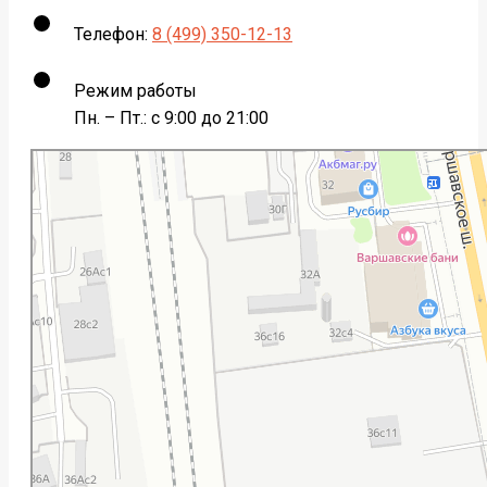
Телефон:
8 (499) 350-12-13
Режим работы
Пн. – Пт.: с 9:00 до 21:00
Москва
Варшавское шоссе, 47к4 — Яндекс Карты