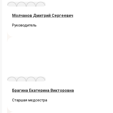
Молчанов Дмитрий Сергеевич
Руководитель
Брагина Екатерина Викторовна
Старшая медсестра