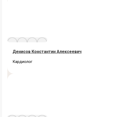
Денисов Константин Алексеевич
Кардиолог