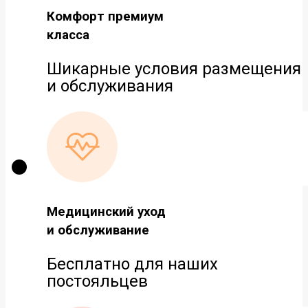
Комфорт премиум
класса
Шикарные условия размещения
и обслуживания
Медицинский уход
и обслуживание
Бесплатно для наших
постояльцев