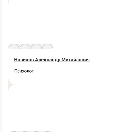
Новиков Александр Михайлович
Психолог