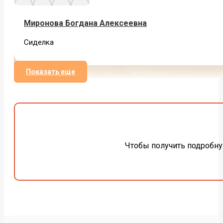
Миронова Богдана Алексеевна
Сиделка
Показать еще
Чтобы получить подробн