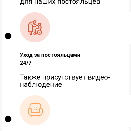
для наших постояльцев
Уход за постояльцами
24/7
Также присутствует видео-
наблюдение