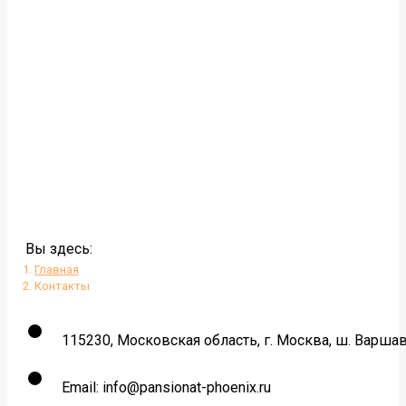
Вы здесь:
Главная
Контакты
115230, Московская область, г. Москва, ш. Варшавс
Email: info@pansionat-phoenix.ru