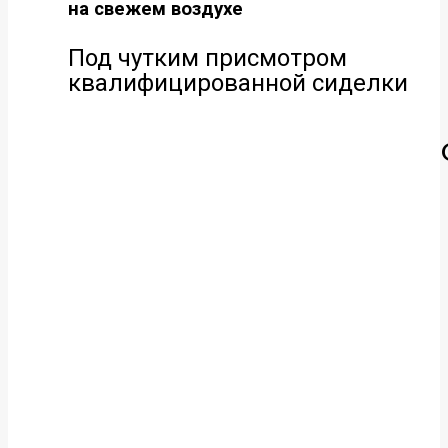
на свежем воздухе
Под чутким присмотром
квалифицированной сиделки