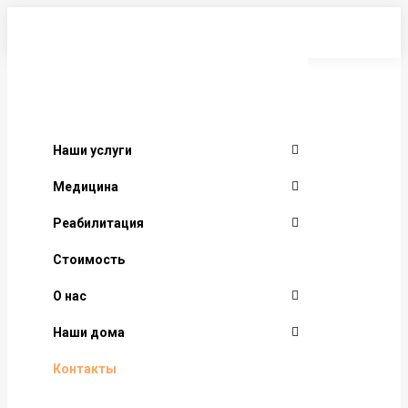
Перейти
к
содержанию
Наши услуги
Медицина
Реабилитация
Стоимость
О нас
Наши дома
Контакты