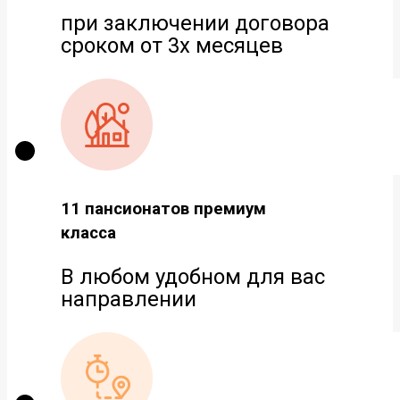
при заключении договора
сроком от 3х месяцев
11 пансионатов премиум
класса
В любом удобном для вас
направлении