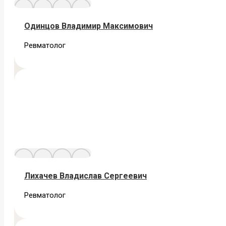
Одинцов Владимир Максимович
Ревматолог
Лихачев Владислав Сергеевич
Ревматолог