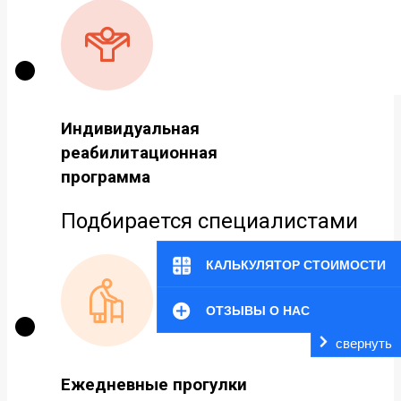
Индивидуальная
реабилитационная
программа
Подбирается специалистами
КАЛЬКУЛЯТОР СТОИМОСТИ
ОТЗЫВЫ О НАС
свернуть
Ежедневные прогулки