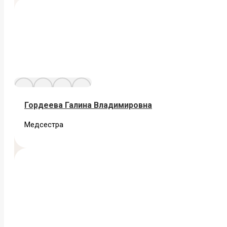
Гордеева Галина Владимировна
Медсестра