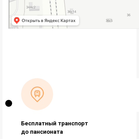
Бесплатный транспорт
до пансионата