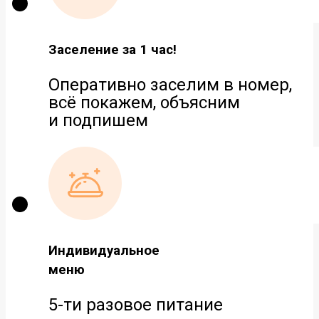
Заселение за 1 час!
Оперативно заселим в номер,
всё покажем, объясним
и подпишем
Индивидуальное
меню
5-ти разовое питание