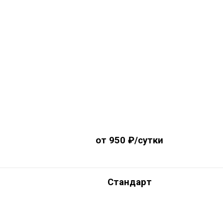
от 950 ₽/сутки
Стандарт