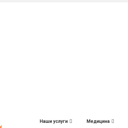
Наши услуги
Медицина