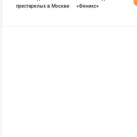
престарелых в Москве
«Феникс»