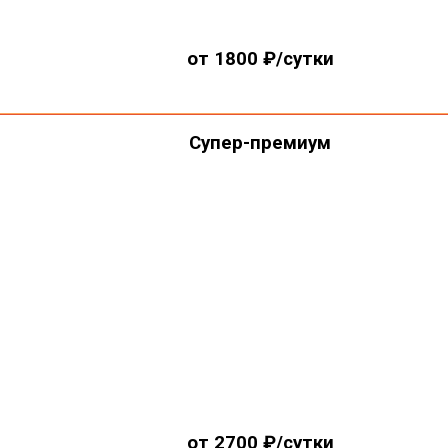
от 1800 ₽/сутки
Супер-премиум
от 2700 ₽/сутки