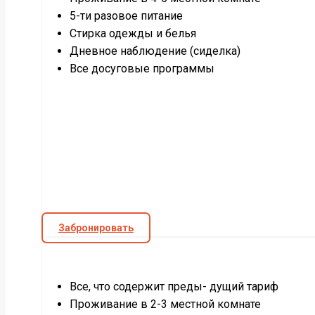
5-ти разовое питание
Стирка одежды и белья
Дневное наблюдение (сиделка)
Все досуговые программы
Забронировать
Все, что содержит преды- дущий тариф
Проживание в 2-3 местной комнате