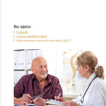
Вы здесь:
Главная
Услуги реабилитации
Заболевания нервной системы (ЦНС)