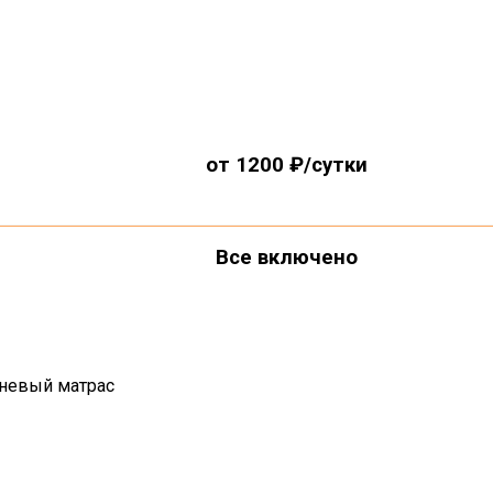
от 1200 ₽/сутки
Все включено
невый матрас