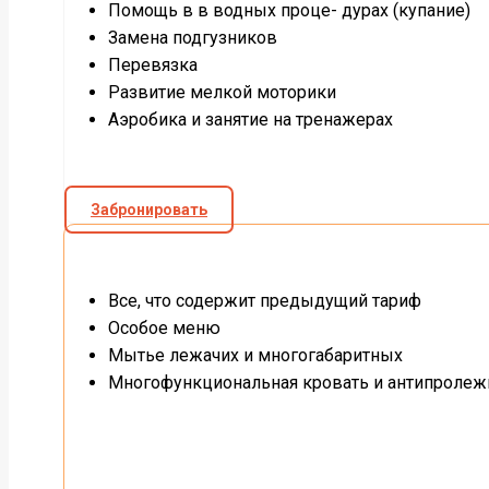
Помощь в в водных проце- дурах (купание)
Замена подгузников
Перевязка
Развитие мелкой моторики
Аэробика и занятие на тренажерах
Забронировать
Все, что содержит предыдущий тариф
Особое меню
Мытье лежачих и многогабаритных
Многофункциональная кровать и антипролеж