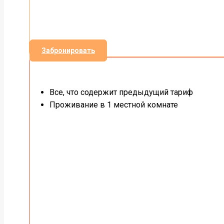
Забронировать
Все, что содержит предыдущий тариф
Проживание в 1 местной комнате