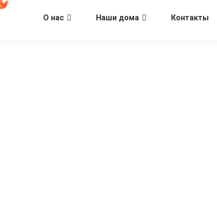
О нас
Наши дома
Контакты