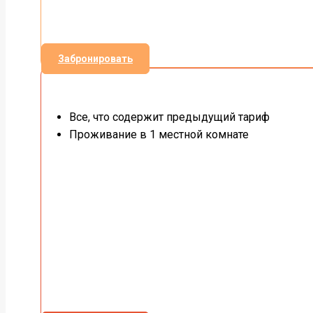
Забронировать
Все, что содержит предыдущий тариф
Проживание в 1 местной комнате