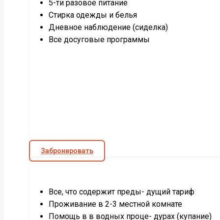
5-ти разовое питание
Стирка одежды и белья
Дневное наблюдение (сиделка)
Все досуговые программы
Забронировать
Все, что содержит преды- дущий тариф
Проживание в 2-3 местной комнате
Помощь в в водных проце- дурах (купание)