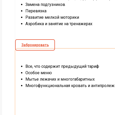
Замена подгузников
Перевязка
Развитие мелкой моторики
Аэробика и занятие на тренажерах
Забронировать
Все, что содержит предыдущий тариф
Особое меню
Мытье лежачих и многогабаритных
Многофункциональная кровать и антипролеж