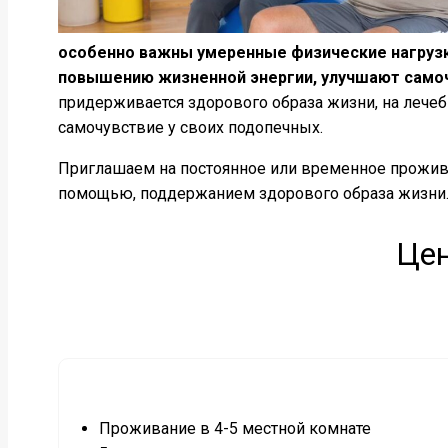
особенно важны умеренные физические нагрузк
повышению жизненной энергии, улучшают самоч
придерживается здорового образа жизни, на лечеб
самочувствие у своих подопечных.
Приглашаем на постоянное или временное прожив
помощью, поддержанием здорового образа жизни
Цен
Проживание в 4-5 местной комнате