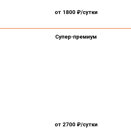
от 1800 ₽/сутки
Супер-премиум
от 2700 ₽/сутки