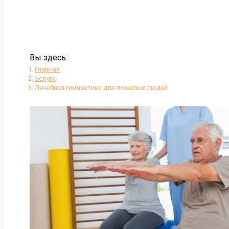
Вы здесь:
Главная
Услуги
Лечебная гимнастика для пожилых людей