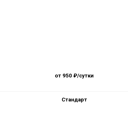
от 950 ₽/сутки
Стандарт