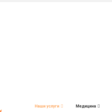
Наши услуги
Медицина