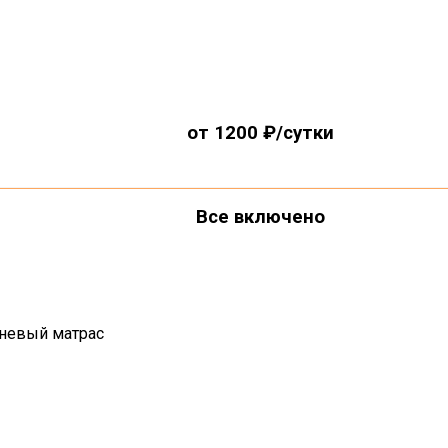
от 1200 ₽/сутки
Все включено
невый матрас