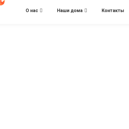
О нас
Наши дома
Контакты