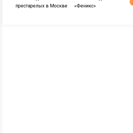
престарелых в Москве
«Феникс»