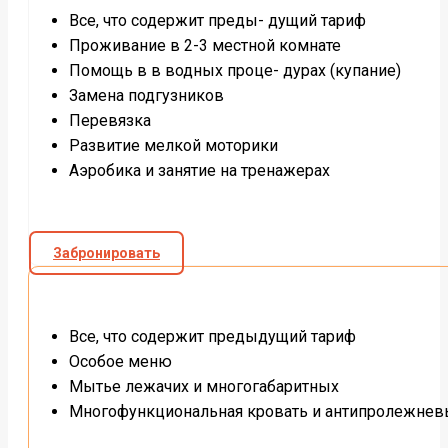
Все, что содержит преды- дущий тариф
Проживание в 2-3 местной комнате
Помощь в в водных проце- дурах (купание)
Замена подгузников
Перевязка
Развитие мелкой моторики
Аэробика и занятие на тренажерах
Забронировать
Все, что содержит предыдущий тариф
Особое меню
Мытье лежачих и многогабаритных
Многофункциональная кровать и антипролежнев