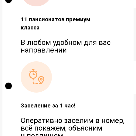
11 пансионатов премиум
класса
В любом удобном для вас
направлении
Заселение за 1 час!
Оперативно заселим в номер,
всё покажем, объясним
и подпишем