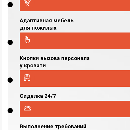
Адаптивная мебель
для пожилых
Кнопки вызова персонала
у кровати
Сиделка 24/7
Выполнение требований