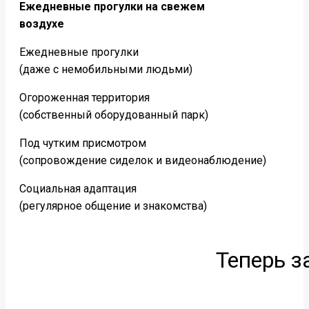
Ежедневные прогулки на свежем
воздухе
Ежедневные прогулки
(даже с немобильными людьми)
Огороженная территория
(собственный оборудованный парк)
Под чутким присмотром
(сопровождение сиделок и видеонаблюдение)
Социальная адаптация
(регулярное общение и знакомства)
Теперь з