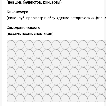
(певцов, баянистов, концерты)
Киновечера
(киноклуб, просмотр и обсуждение исторических филь
Самодеятельность
(поэзия, песни, спектакли)