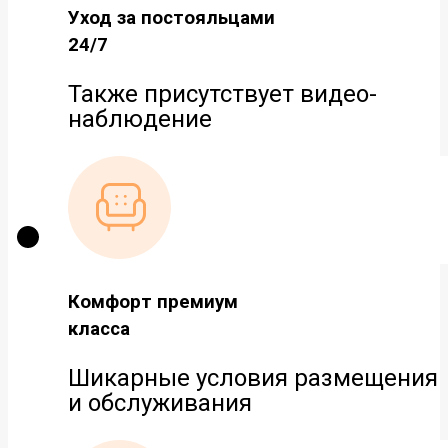
Уход за постояльцами
24/7
Также присутствует видео-
наблюдение
Комфорт премиум
класса
Шикарные условия размещения
и обслуживания