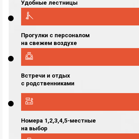
Удобные лестницы
Прогулки с персоналом
на свежем воздухе
Встречи и отдых
с родственниками
Номера 1,2,3,4,5-местные
на выбор