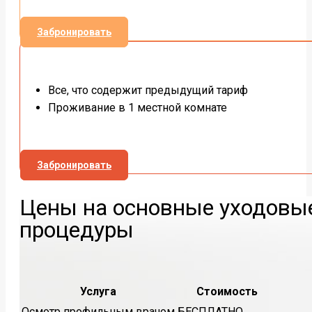
Забронировать
Все, что содержит предыдущий тариф
Проживание в 1 местной комнате
Забронировать
Цены на основные уходовы
процедуры
Услуга
Стоимость
Осмотр профильным врачом
БЕСПЛАТНО