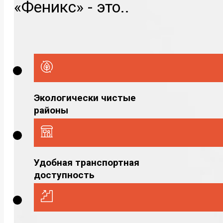
«Феникс» - это..
Экологически чистые
районы
Удобная транспортная
доступность