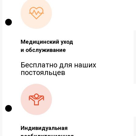
Медицинский уход
и обслуживание
Бесплатно для наших
постояльцев
Индивидуальная