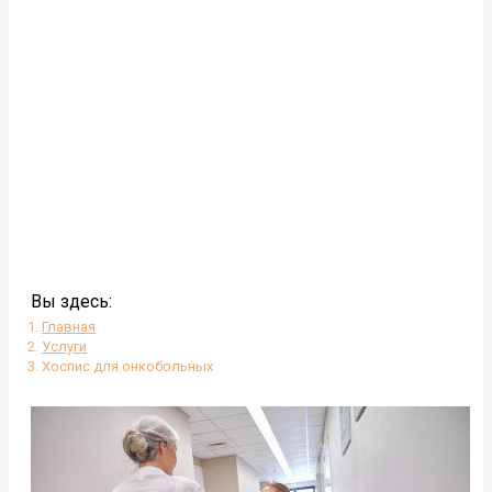
Вы здесь:
Главная
Услуги
Хоспис для онкобольных