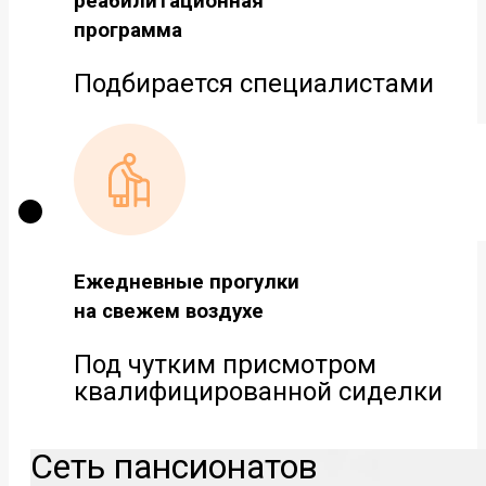
реабилитационная
программа
Подбирается специалистами
Ежедневные прогулки
на свежем воздухе
Под чутким присмотром
квалифицированной сиделки
Сеть пансионатов