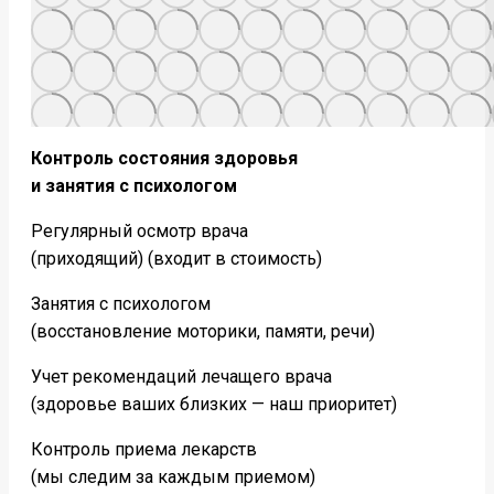
Контроль состояния здоровья
и занятия с психологом
Регулярный осмотр врача
(приходящий) (входит в стоимость)
Занятия с психологом
(восстановление моторики, памяти, речи)
Учет рекомендаций лечащего врача
(здоровье ваших близких — наш приоритет)
Контроль приема лекарств
(мы следим за каждым приемом)