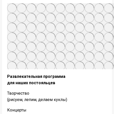
Развлекательная программа
для наших постояльцев
Творчество
(рисуем, лепим, делаем куклы)
Концерты