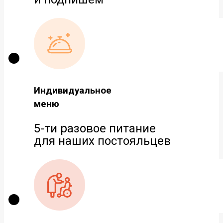
Индивидуальное
меню
5-ти разовое питание
для наших постояльцев