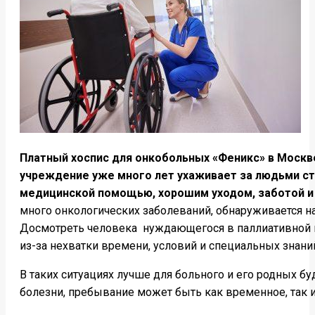
Платный хоспис для онкобольных «Феникс» в Москве
учреждение уже много лет ухаживает за людьми ст
медицинской помощью, хорошим уходом, заботой и 
много онкологических заболеваний, обнаруживается н
Досмотреть человека нуждающегося в паллиативной п
из-за нехватки времени, условий и специальных знани
В таких ситуациях лучше для больного и его родных б
болезни, пребывание может быть как временное, так 