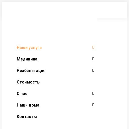
Перейти
к
содержанию
Наши услуги
Медицина
Реабилитация
Стоимость
О нас
Наши дома
Контакты