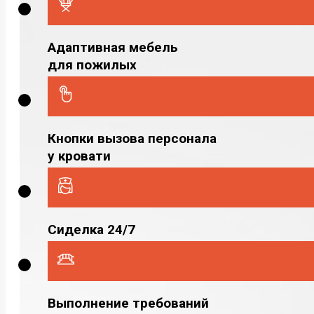
Адаптивная мебель
для пожилых
Кнопки вызова персонала
у кровати
Сиделка 24/7
Выполнение требований