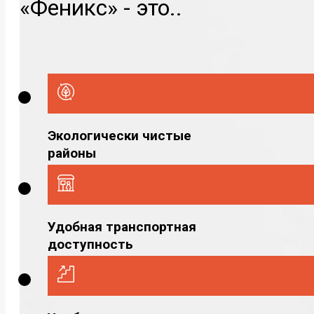
«Феникс» - это..
Экологически чистые
районы
Удобная транспортная
доступность