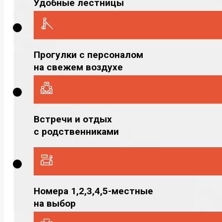
Удобные лестницы
Прогулки с персоналом
на свежем воздухе
Встречи и отдых
с родственниками
Номера 1,2,3,4,5-местные
на выбор