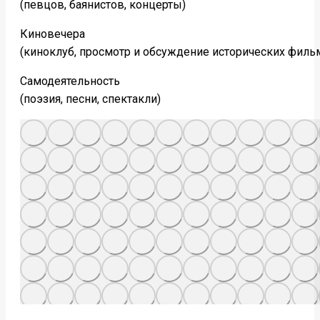
(певцов, баянистов, концерты)
Киновечера
(киноклуб, просмотр и обсуждение исторических филь
Самодеятельность
(поэзия, песни, спектакли)