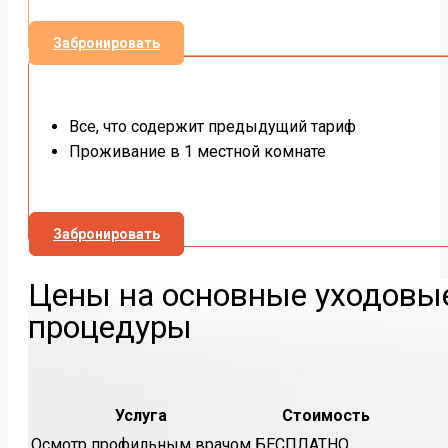
Забронировать
Все, что содержит предыдущий тариф
Проживание в 1 местной комнате
Забронировать
Цены на основные уходовы
процедуры
Услуга
Стоимость
Осмотр профильным врачом
БЕСПЛАТНО