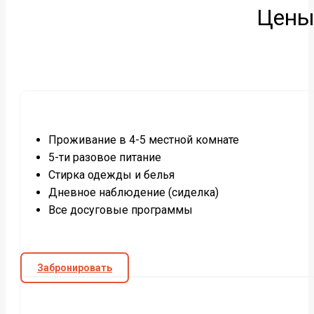
Цены
Проживание в 4-5 местной комнате
5-ти разовое питание
Стирка одежды и белья
Дневное наблюдение (сиделка)
Все досуговые программы
Забронировать