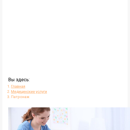
Вы здесь:
Главная
Медицинские услуги
Патронаж