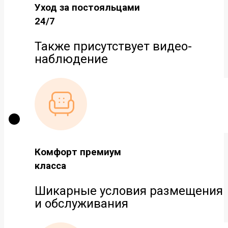
Уход за постояльцами
24/7
Также присутствует видео-
наблюдение
Комфорт премиум
класса
Шикарные условия размещения
и обслуживания