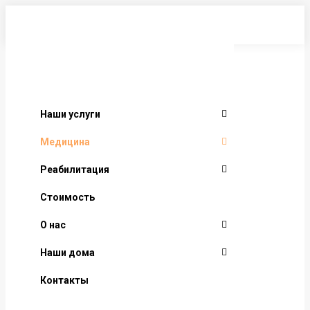
Перейти
к
содержанию
Наши услуги
Медицина
Реабилитация
Стоимость
О нас
Наши дома
Контакты