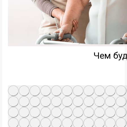
Чем буд