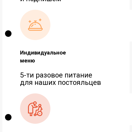
Индивидуальное
меню
5-ти разовое питание
для наших постояльцев