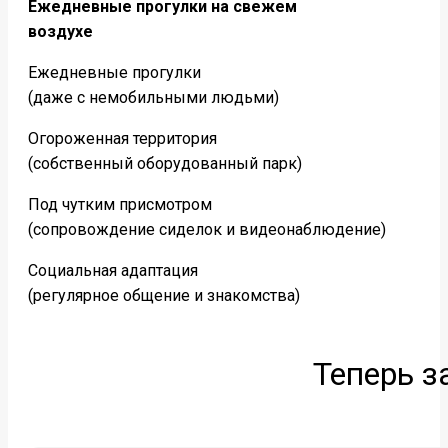
Ежедневные прогулки на свежем
воздухе
Ежедневные прогулки
(даже с немобильными людьми)
Огороженная территория
(собственный оборудованный парк)
Под чутким присмотром
(сопровождение сиделок и видеонаблюдение)
Социальная адаптация
(регулярное общение и знакомства)
Теперь з