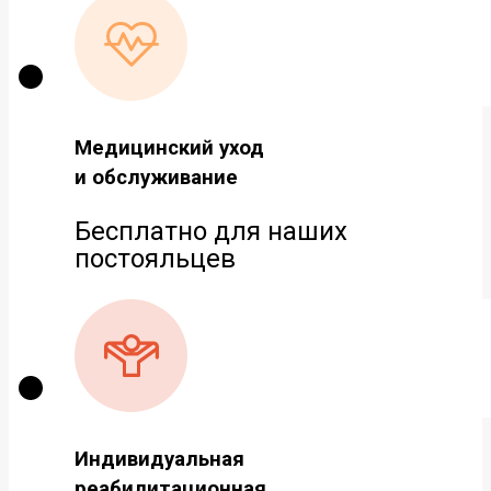
Медицинский уход
и обслуживание
Бесплатно для наших
постояльцев
Индивидуальная
реабилитационная