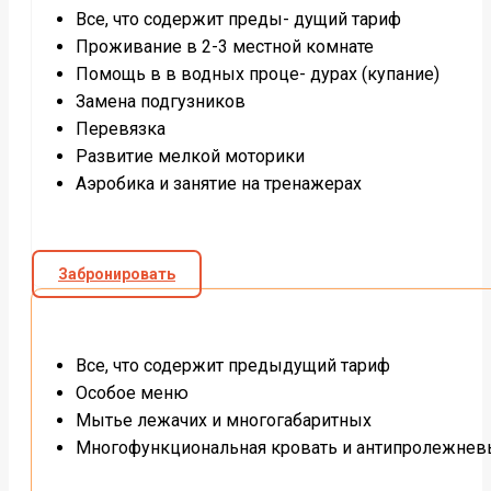
Все, что содержит преды- дущий тариф
Проживание в 2-3 местной комнате
Помощь в в водных проце- дурах (купание)
Замена подгузников
Перевязка
Развитие мелкой моторики
Аэробика и занятие на тренажерах
Забронировать
Все, что содержит предыдущий тариф
Особое меню
Мытье лежачих и многогабаритных
Многофункциональная кровать и антипролежнев