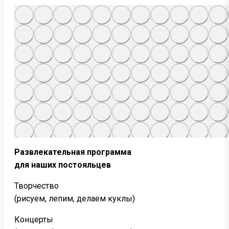
Развлекательная программа
для наших постояльцев
Творчество
(рисуем, лепим, делаем куклы)
Концерты