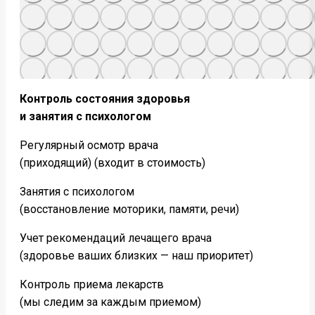
Контроль состояния здоровья
и занятия с психологом
Регулярный осмотр врача
(приходящий) (входит в стоимость)
Занятия с психологом
(восстановление моторики, памяти, речи)
Учет рекомендаций лечащего врача
(здоровье ваших близких — наш приоритет)
Контроль приема лекарств
(мы следим за каждым приемом)