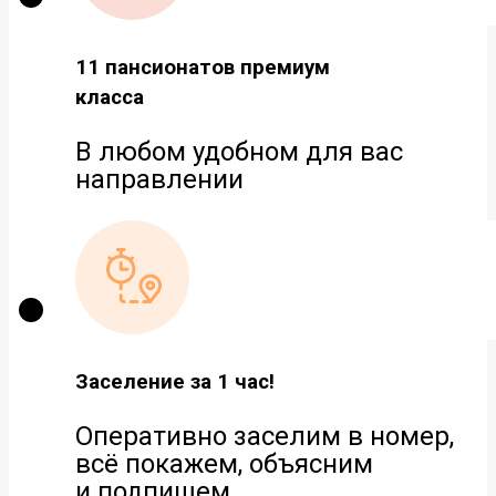
11 пансионатов премиум
класса
В любом удобном для вас
направлении
Заселение за 1 час!
Оперативно заселим в номер,
всё покажем, объясним
и подпишем