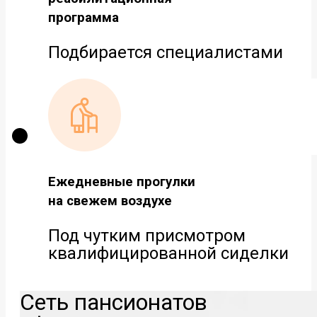
программа
Подбирается специалистами
Ежедневные прогулки
на свежем воздухе
Под чутким присмотром
квалифицированной сиделки
Сеть пансионатов