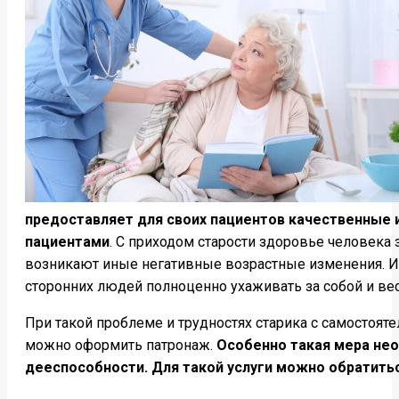
предоставляет для своих пациентов качественные 
пациентами
. С приходом старости здоровье человека 
возникают иные негативные возрастные изменения. И 
сторонних людей полноценно ухаживать за собой и ве
При такой проблеме и трудностях старика с самостоят
можно оформить патронаж.
Особенно такая мера нео
дееспособности. Для такой услуги можно обратить