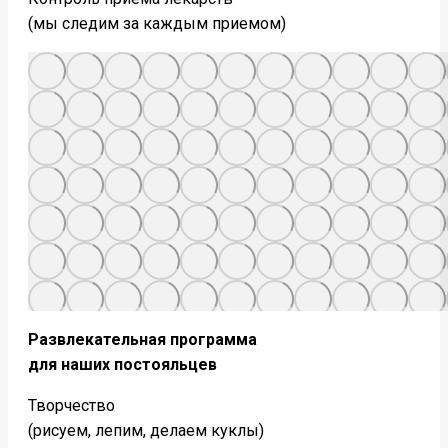
(мы следим за каждым приемом)
Развлекательная программа
для наших постояльцев
Творчество
(рисуем, лепим, делаем куклы)