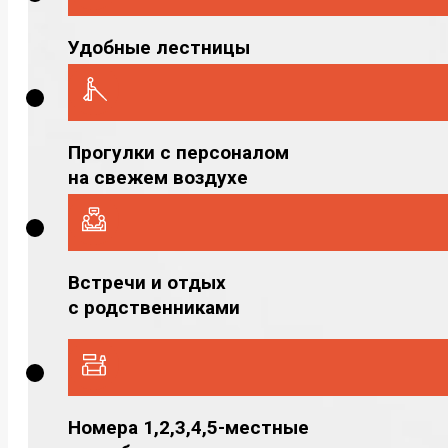
Удобные лестницы
Прогулки с персоналом
на свежем воздухе
Встречи и отдых
с родственниками
Номера 1,2,3,4,5-местные