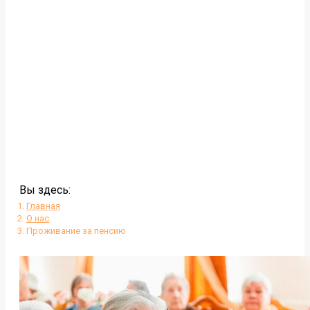
Вы здесь:
Главная
О нас
Проживание за пенсию