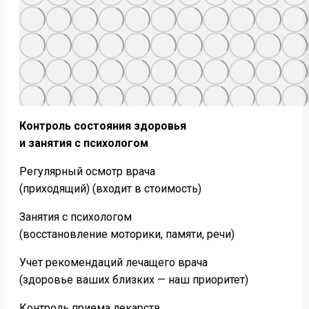
Контроль состояния здоровья
и занятия с психологом
Регулярный осмотр врача
(приходящий) (входит в стоимость)
Занятия с психологом
(восстановление моторики, памяти, речи)
Учет рекомендаций лечащего врача
(здоровье ваших близких — наш приоритет)
Контроль приема лекарств