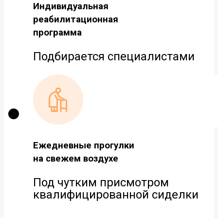
Индивидуальная
реабилитационная
программа
Подбирается специалистами
Ежедневные прогулки
на свежем воздухе
Под чутким присмотром
квалифицированной сиделки