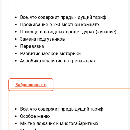
Все, что содержит преды- дущий тариф
Проживание в 2-3 местной комнате
Помощь в в водных проце- дурах (купание)
Замена подгузников
Перевязка
Развитие мелкой моторики
Аэробика и занятие на тренажерах
Забронировать
Все, что содержит предыдущий тариф
Особое меню
Мытье лежачих и многогабаритных