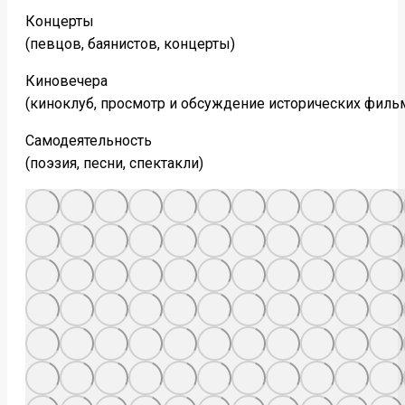
Концерты
(певцов, баянистов, концерты)
Киновечера
(киноклуб, просмотр и обсуждение исторических филь
Самодеятельность
(поэзия, песни, спектакли)