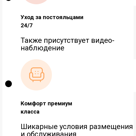
Уход за постояльцами
24/7
Также присутствует видео-
наблюдение
Комфорт премиум
класса
Шикарные условия размещения
и обслуживания