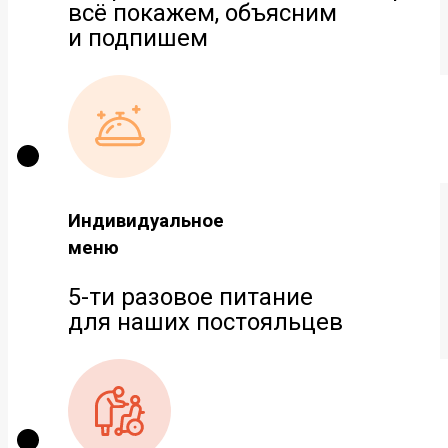
всё покажем, объясним
и подпишем
Индивидуальное
меню
5-ти разовое питание
для наших постояльцев