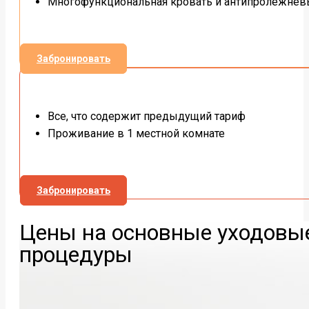
Многофункциональная кровать и антипролежнев
Забронировать
Все, что содержит предыдущий тариф
Проживание в 1 местной комнате
Забронировать
Цены на основные уходовы
процедуры