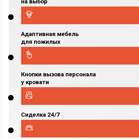
на выбор
Адаптивная мебель
для пожилых
Кнопки вызова персонала
у кровати
Сиделка 24/7