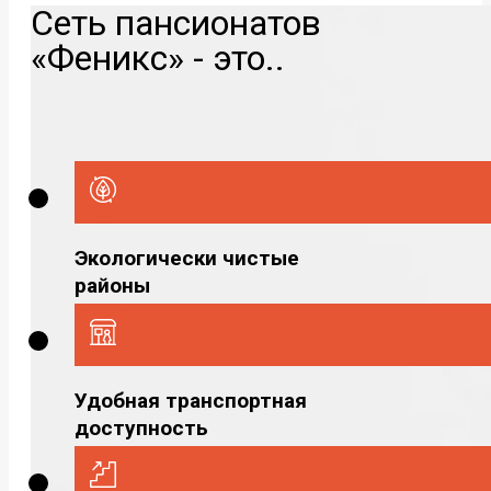
Сеть пансионатов
«Феникс» - это..
Экологически чистые
районы
Удобная транспортная
доступность