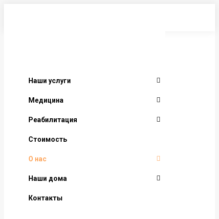
Перейти
к
содержанию
Наши услуги
Медицина
Реабилитация
Стоимость
О нас
Наши дома
Контакты