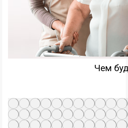
Чем буд