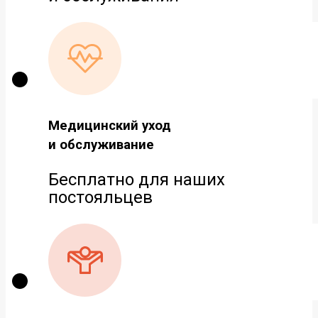
Медицинский уход
и обслуживание
Бесплатно для наших
постояльцев