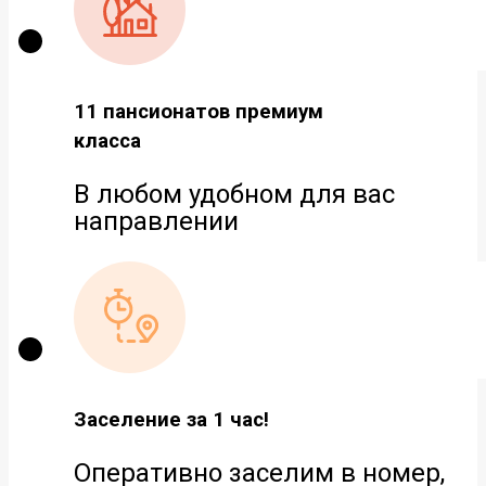
11 пансионатов премиум
класса
В любом удобном для вас
направлении
Заселение за 1 час!
Оперативно заселим в номер,