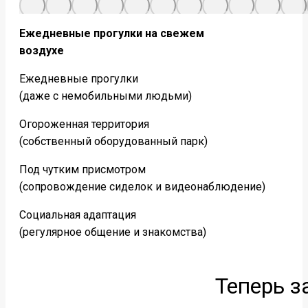
Ежедневные прогулки на свежем
воздухе
Ежедневные прогулки
(даже с немобильными людьми)
Огороженная территория
(собственный оборудованный парк)
Под чутким присмотром
(сопровождение сиделок и видеонаблюдение)
Социальная адаптация
(регулярное общение и знакомства)
Теперь з