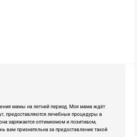
ения мамы на летний период. Моя мама ждёт
осуг, предоставляются лечебные процедуры в
она заряжается оптимизмом и позитивом,
нь вам признательна за предоставление такой