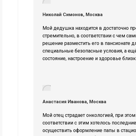
Николай Симонов, Москва
Мой дедушка находится в достаточно пр
стремительно, в соответствии с чем са
решение разместить его в пансионате 
специальные безопасные условия, а ещё
состояние, настроение и здоровье близк
Анастасия Иванова, Москва
Мой отец страдает онкологией, при это
соответствии с этим хотелось последни
осуществить оформление папы в стацио