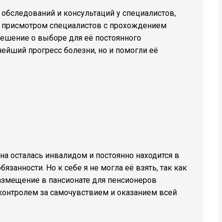
 обследований и консультаций у специалистов,
ым присмотром специалистов с прохождением
ешение о выборе для её постоянного
ейший прогресс болезни, но и помогли её
на осталась инвалидом и постоянно находится в
занности. Но к себе я не могла её взять, так как
размещение в пансионате для пенсионеров
контролем за самочувствием и оказанием всей