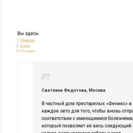
Вы здесь:
Главная
О нас
Отзывы
Светлана Федотова, Москва
В частный дом престарелых «Феникс» в
каждое лето для того, чтобы вновь отп
соответствии с имеющимися болезнями, 
который позволяет её весь следующий г