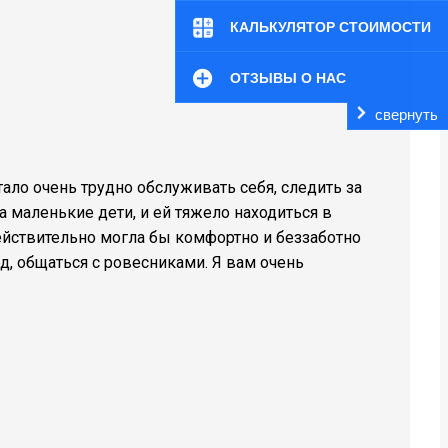
КАЛЬКУЛЯТОР СТОИМОСТИ
ОТЗЫВЫ О НАС
свернуть
тало очень трудно обслуживать себя, следить за
а маленькие дети, и ей тяжело находиться в
ействительно могла бы комфортно и беззаботно
д, общаться с ровесниками. Я вам очень