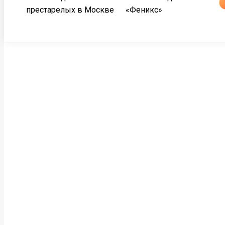
престарелых в Москве
«Феникс»