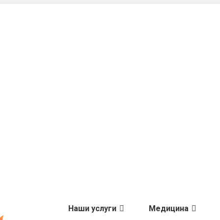
Наши услуги
Медицина