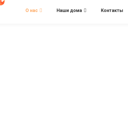
О нас
Наши дома
Контакты