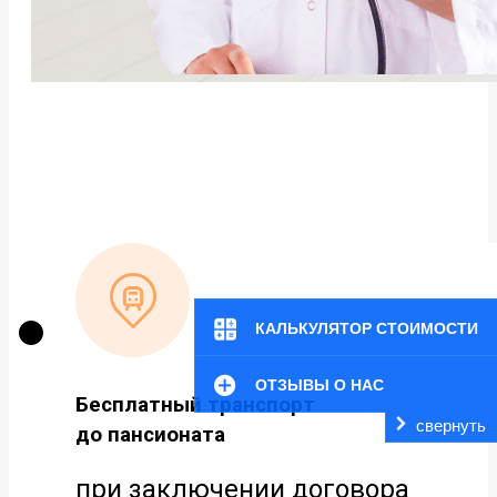
КАЛЬКУЛЯТОР СТОИМОСТИ
ОТЗЫВЫ О НАС
Бесплатный транспорт
свернуть
до пансионата
при заключении договора