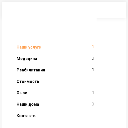
Перейти
к
содержанию
Наши услуги
Медицина
Реабилитация
Стоимость
О нас
Наши дома
Контакты