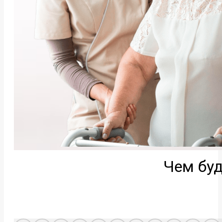
Чем буд