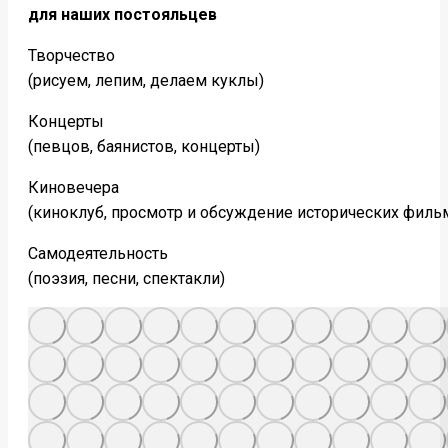
для наших постояльцев
Творчество
(рисуем, лепим, делаем куклы)
Концерты
(певцов, баянистов, концерты)
Киновечера
(киноклуб, просмотр и обсуждение исторических филь
Самодеятельность
(поэзия, песни, спектакли)