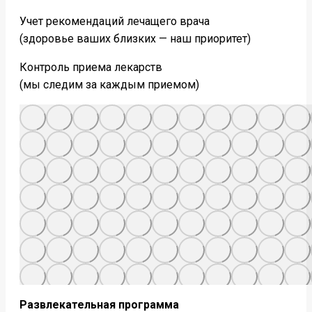
Учет рекомендаций лечащего врача
(здоровье ваших близких — наш приоритет)
Контроль приема лекарств
(мы следим за каждым приемом)
Развлекательная программа