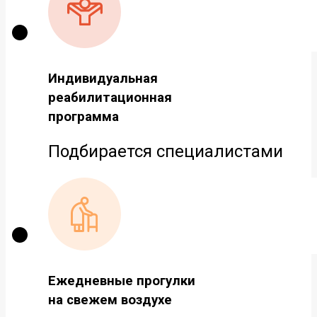
Индивидуальная
реабилитационная
программа
Подбирается специалистами
Ежедневные прогулки
на свежем воздухе