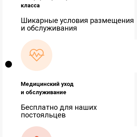
класса
Шикарные условия размещения
и обслуживания
Медицинский уход
и обслуживание
Бесплатно для наших
постояльцев