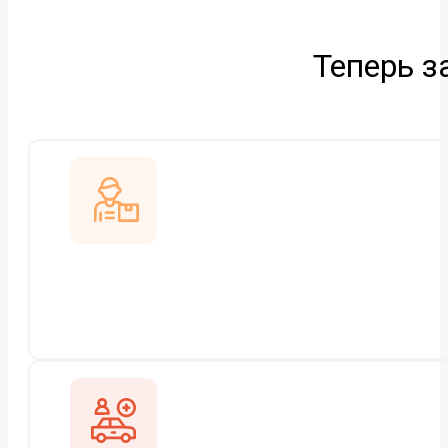
Теперь з