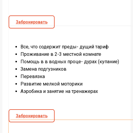
Забронировать
Все, что содержит преды- дущий тариф
Проживание в 2-3 местной комнате
Помощь в в водных проце- дурах (купание)
Замена подгузников
Перевязка
Развитие мелкой моторики
Аэробика и занятие на тренажерах
Забронировать