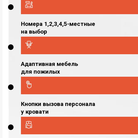
Номера 1,2,3,4,5-местные
на выбор
Адаптивная мебель
для пожилых
Кнопки вызова персонала
у кровати