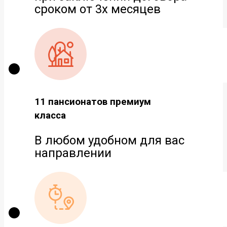
сроком от 3х месяцев
11 пансионатов премиум
класса
В любом удобном для вас
направлении