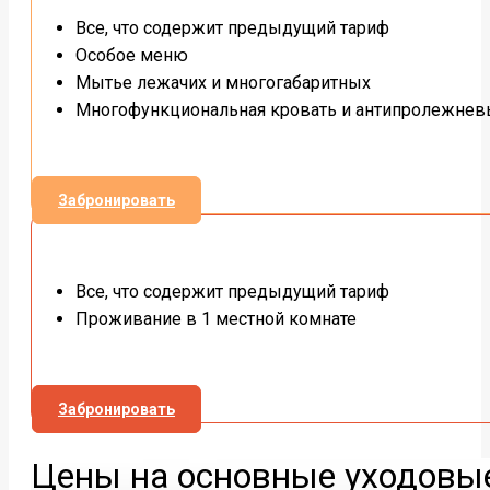
Все, что содержит предыдущий тариф
Особое меню
Мытье лежачих и многогабаритных
Многофункциональная кровать и антипролежнев
Забронировать
Все, что содержит предыдущий тариф
Проживание в 1 местной комнате
Забронировать
Цены на основные уходовы