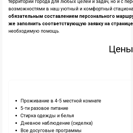
территории города для любых целей и задач, но и с пе
возможностями в наш уютный и комфортный стацион
обязательным составлением персонального маршрута
же заполнить соответствующую заявку на странице
необходимую помощь.
Цены
Проживание в 4-5 местной комнате
5-ти разовое питание
Стирка одежды и белья
Дневное наблюдение (сиделка)
Все досуговые программы