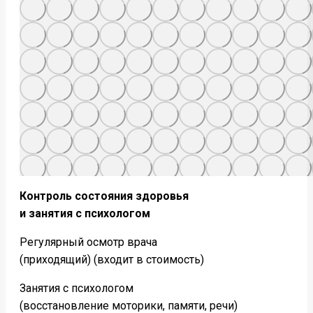
Контроль состояния здоровья
и занятия с психологом
Регулярный осмотр врача
(приходящий) (входит в стоимость)
Занятия с психологом
(восстановление моторики, памяти, речи)