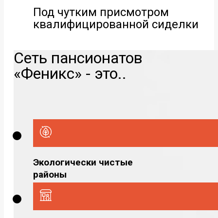
Под чутким присмотром
квалифицированной сиделки
Сеть пансионатов
«Феникс» - это..
Экологически чистые
районы