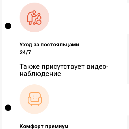
Уход за постояльцами
24/7
Также присутствует видео-
наблюдение
Комфорт премиум