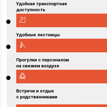
Удобная транспортная
доступность
Удобные лестницы
Прогулки с персоналом
на свежем воздухе
Встречи и отдых
с родственниками