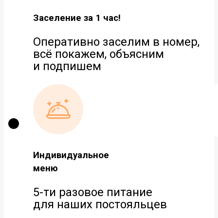
Заселение за 1 час!
Оперативно заселим в номер,
всё покажем, объясним
и подпишем
Индивидуальное
меню
5-ти разовое питание
для наших постояльцев