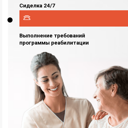
Сиделка 24/7
Выполнение требований
программы реабилитации