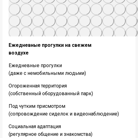
Ежедневные прогулки на свежем
воздухе
Ежедневные прогулки
(даже с немобильными людьми)
Огороженная территория
(собственный оборудованный парк)
Под чутким присмотром
(сопровождение сиделок и видеонаблюдение)
Социальная адаптация
(регулярное общение и знакомства)