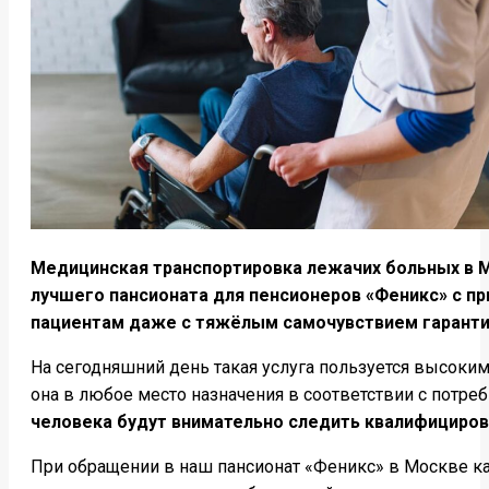
Медицинская транспортировка лежачих больных в М
лучшего пансионата для пенсионеров «Феникс» с пр
пациентам даже с тяжёлым самочувствием гаранти
На сегодняшний день такая услуга пользуется высоки
она в любое место назначения в соответствии с потре
человека будут внимательно следить квалифициро
При обращении в наш пансионат «Феникс» в Москве ка