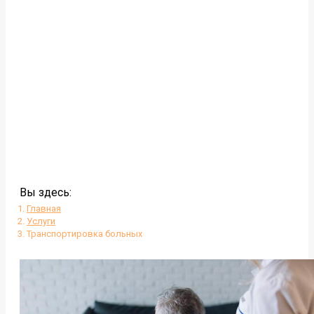
Вы здесь:
Главная
Услуги
Транспортировка больных