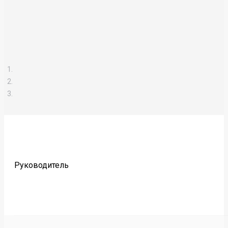
Руководитель