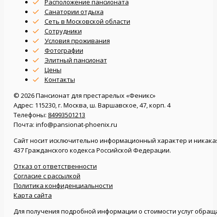
Расположение пансионата
Санатории отдыха
Сеть в Московской области
Сотрудники
Условия проживания
Фотографии
Элитный пансионат
Цены
Контакты
© 2026 Пансионат для престарелых «Феникс»
Адрес: 115230, г. Москва, ш. Варшавское, 47, корп. 4
Телефоны:
84993501213
Почта: info@pansionat-phoenix.ru
Сайт носит исключительно информационный характер и никакая 
437 Гражданского кодекса Российской Федерации.
Отказ от ответственности
Согласие с рассылкой
Политика конфиденциальности
Карта сайта
Для получения подробной информации о стоимости услуг обращ