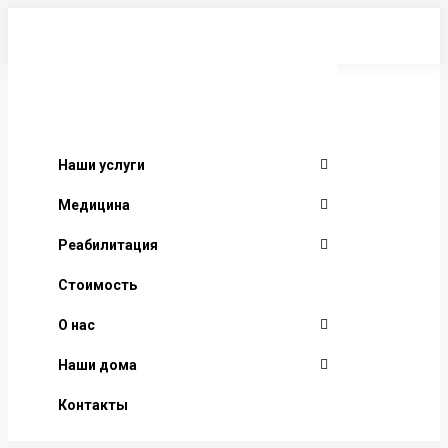
Перейти
к
содержанию
Наши услуги
Медицина
Реабилитация
Стоимость
О нас
Наши дома
Контакты